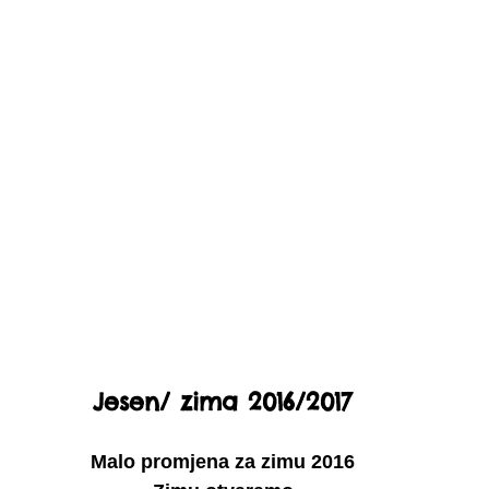
Jesen/ zima 2016/2017
Malo promjena za zimu 2016