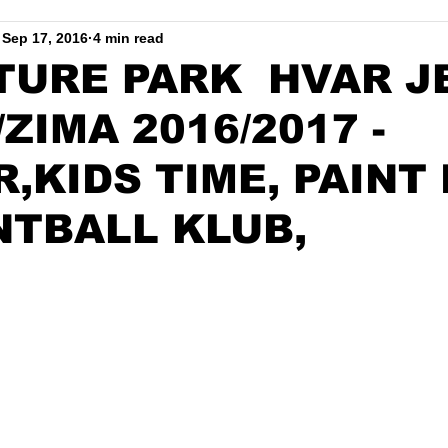
Sep 17, 2016
4 min read
TURE PARK HVAR J
ZIMA 2016/2017 -
,KIDS TIME, PAINT
INTBALL KLUB,